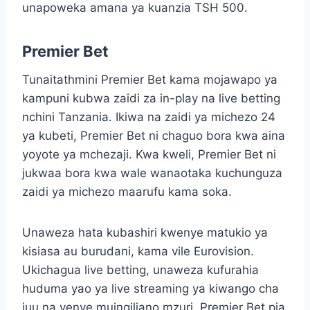
unapoweka amana ya kuanzia TSH 500.
Premier Bet
Tunaitathmini Premier Bet kama mojawapo ya
kampuni kubwa zaidi za in-play na live betting
nchini Tanzania. Ikiwa na zaidi ya michezo 24
ya kubeti, Premier Bet ni chaguo bora kwa aina
yoyote ya mchezaji. Kwa kweli, Premier Bet ni
jukwaa bora kwa wale wanaotaka kuchunguza
zaidi ya michezo maarufu kama soka.
Unaweza hata kubashiri kwenye matukio ya
kisiasa au burudani, kama vile Eurovision.
Ukichagua live betting, unaweza kufurahia
huduma yao ya live streaming ya kiwango cha
juu na yenye muingiliano mzuri. Premier Bet pia