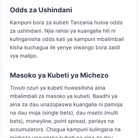
Odds za Ushindani
Kampuni bora za kubeti Tanzania hutoa odds
za ushindani. Njia rahisi ya kuangalia hili ni
kulinganisha odds kati ya kampuni mbalimbali
kisha kuchagua ile yenye viwango bora zaidi
vya malipo.
Masoko ya Kubeti ya Michezo
Tovuti nzuri ya kubeti huwasilisha aina
mbalimbali za masoko ya kubeti. Baadhi ya
aina za dau unazopaswa kuangalia ni pamoja
na dau moja (single bets), dau mseto (multi
bets), moneyline, point spread, parlays na
accumulators. Chagua kampuni kulingana na
michezo unayotaka kubeti na aina za dau