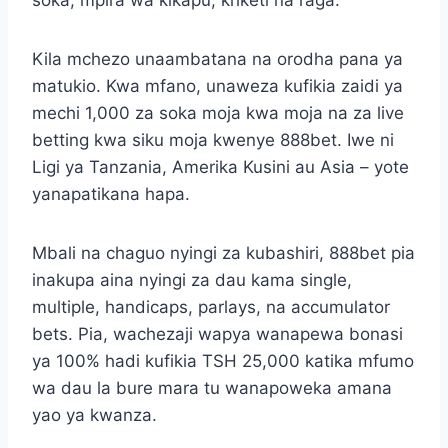
soka, mpira wa kikapu, kriketi na raga.
Kila mchezo unaambatana na orodha pana ya
matukio. Kwa mfano, unaweza kufikia zaidi ya
mechi 1,000 za soka moja kwa moja na za live
betting kwa siku moja kwenye 888bet. Iwe ni
Ligi ya Tanzania, Amerika Kusini au Asia – yote
yanapatikana hapa.
Mbali na chaguo nyingi za kubashiri, 888bet pia
inakupa aina nyingi za dau kama single,
multiple, handicaps, parlays, na accumulator
bets. Pia, wachezaji wapya wanapewa bonasi
ya 100% hadi kufikia TSH 25,000 katika mfumo
wa dau la bure mara tu wanapoweka amana
yao ya kwanza.