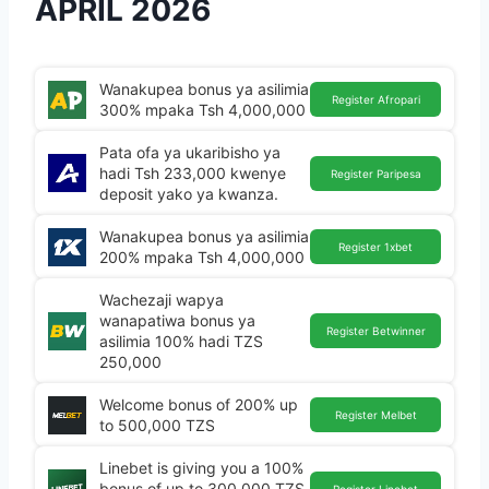
APRIL 2026
Wanakupea bonus ya asilimia
Register Afropari
300% mpaka Tsh 4,000,000
Pata ofa ya ukaribisho ya
hadi Tsh 233,000 kwenye
Register Paripesa
deposit yako ya kwanza.
Wanakupea bonus ya asilimia
Register 1xbet
200% mpaka Tsh 4,000,000
Wachezaji wapya
wanapatiwa bonus ya
Register Betwinner
asilimia 100% hadi TZS
250,000
Welcome bonus of 200% up
Register Melbet
to 500,000 TZS
Linebet is giving you a 100%
bonus of up to 300,000 TZS
Register Linebet