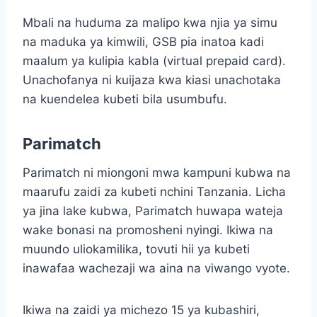
Mbali na huduma za malipo kwa njia ya simu
na maduka ya kimwili, GSB pia inatoa kadi
maalum ya kulipia kabla (virtual prepaid card).
Unachofanya ni kuijaza kwa kiasi unachotaka
na kuendelea kubeti bila usumbufu.
Parimatch
Parimatch ni miongoni mwa kampuni kubwa na
maarufu zaidi za kubeti nchini Tanzania. Licha
ya jina lake kubwa, Parimatch huwapa wateja
wake bonasi na promosheni nyingi. Ikiwa na
muundo uliokamilika, tovuti hii ya kubeti
inawafaa wachezaji wa aina na viwango vyote.
Ikiwa na zaidi ya michezo 15 ya kubashiri,