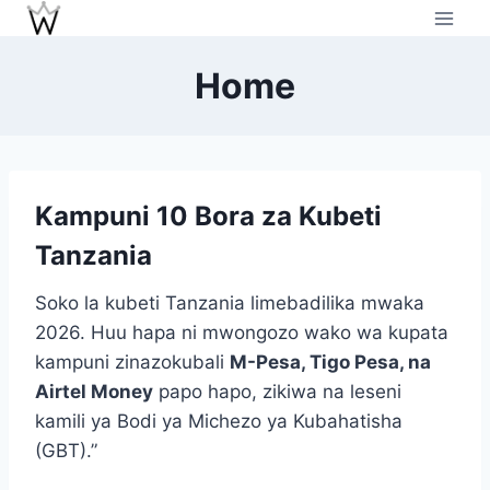
Skip
to
content
Home
Kampuni 10 Bora za Kubeti
Tanzania
Soko la kubeti Tanzania limebadilika mwaka
2026. Huu hapa ni mwongozo wako wa kupata
kampuni zinazokubali
M-Pesa, Tigo Pesa, na
Airtel Money
papo hapo, zikiwa na leseni
kamili ya Bodi ya Michezo ya Kubahatisha
(GBT).”