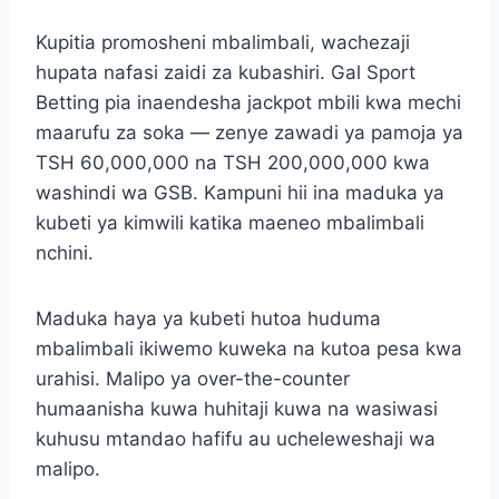
Kupitia promosheni mbalimbali, wachezaji
hupata nafasi zaidi za kubashiri. Gal Sport
Betting pia inaendesha jackpot mbili kwa mechi
maarufu za soka — zenye zawadi ya pamoja ya
TSH 60,000,000 na TSH 200,000,000 kwa
washindi wa GSB. Kampuni hii ina maduka ya
kubeti ya kimwili katika maeneo mbalimbali
nchini.
Maduka haya ya kubeti hutoa huduma
mbalimbali ikiwemo kuweka na kutoa pesa kwa
urahisi. Malipo ya over-the-counter
humaanisha kuwa huhitaji kuwa na wasiwasi
kuhusu mtandao hafifu au ucheleweshaji wa
malipo.