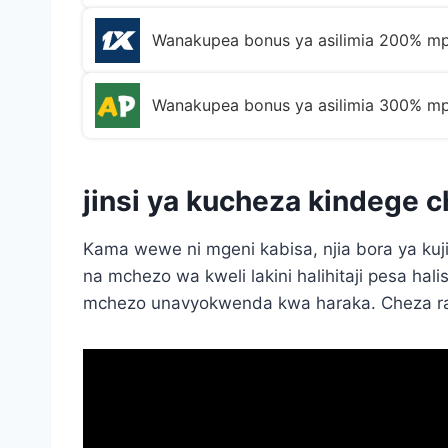
Wanakupea bonus ya asilimia 200% mp
Wanakupea bonus ya asilimia 300% mp
jinsi ya kucheza kindege c
Kama wewe ni mgeni kabisa, njia bora ya kuji
na mchezo wa kweli lakini halihitaji pesa hali
mchezo unavyokwenda kwa haraka. Cheza raun