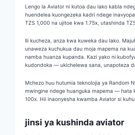
Lengo la Aviator ni kutoa dau lako kabla nde
huendelea kuongezeka kadri ndege inavyopa
TZS 1,000 na ujitoe kwa 1.75x, utashinda TZ
Ili kucheza, anza kwa kuweka dau lako. Maju
unaweza kuchukua dau moja mapema na kuach
namba huanza kupanda. Kazi yako ni kubofya
kudondoka — ukichelewa sana, unapoteza da
Mchezo huu hutumia teknolojia ya Random Num
mwingine ndege huanguka mapema — hata kab
100x. Hii inaonyesha kwamba Aviator si kuhus
jinsi ya kushinda aviator