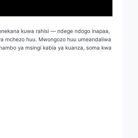
aonekana kuwa rahisi — ndege ndogo inapaa,
a ya mchezo huu. Mwongozo huu umeandaliwa
mambo ya msingi kabla ya kuanza, soma kwa