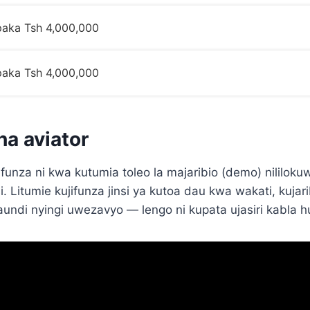
aka Tsh 4,000,000
aka Tsh 4,000,000
ha aviator
funza ni kwa kutumia toleo la majaribio (demo) nililoku
si. Litumie kujifunza jinsi ya kutoa dau kwa wakati, kujar
di nyingi uwezavyo — lengo ni kupata ujasiri kabla hu