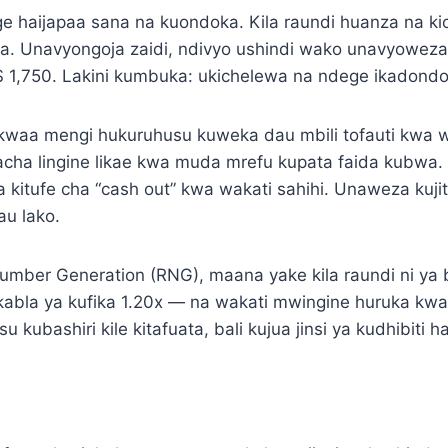
ge haijapaa sana na kuondoka. Kila raundi huanza na ki
a. Unavyongoja zaidi, ndivyo ushindi wako unavyowez
S 1,750. Lakini kumbuka: ukichelewa na ndege ikadondok
kwaa mengi hukuruhusu kuweka dau mbili tofauti kwa wa
a lingine likae kwa muda mrefu kupata faida kubwa. 
 kitufe cha “cash out” kwa wakati sahihi. Unaweza kuj
u lako.
ber Generation (RNG), maana yake kila raundi ni ya ba
la ya kufika 1.20x — na wakati mwingine huruka kwa m
u kubashiri kile kitafuata, bali kujua jinsi ya kudhibi