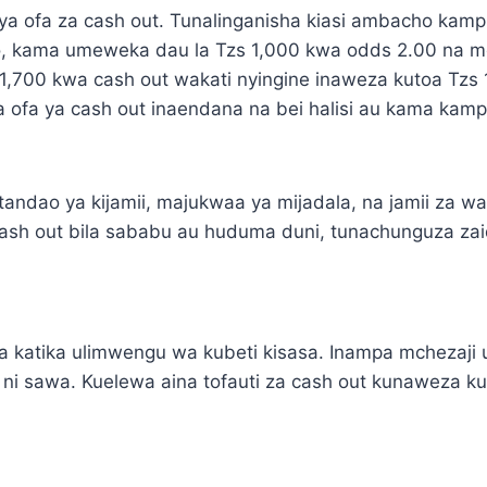
 ya ofa za cash out. Tunalinganisha kiasi ambacho kamp
no, kama umeweka dau la Tzs 1,000 kwa odds 2.00 na m
,700 kwa cash out wakati nyingine inaweza kutoa Tzs 1,
fa ya cash out inaendana na bei halisi au kama kampun
itandao ya kijamii, majukwaa ya mijadala, na jamii za 
ash out bila sababu au huduma duni, tunachunguza zai
 katika ulimwengu wa kubeti kisasa. Inampa mchezaji u
out ni sawa. Kuelewa aina tofauti za cash out kunaweza 