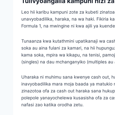
Tulivyoangalia kampuni hizi za
Leo hii karibu kampuni zote za kubeti zinatoa
unavyobadilika, haraka, na wa haki. Fikiria k
Formula 1, na mwingine ni kwa ajili ya kuend
Tunaanza kwa kutathmini upatikanaji wa cash
soka au aina fulani za kamari, na hii hupun
kama soka, mpira wa kikapu, na tenisi, pam
(singles) na dau mchanganyiko (multiples au 
Uharaka ni muhimu sana kwenye cash out, ha
inavyobadilika mara moja baada ya matukio
zinazotoa ofa za cash out haraka sana hukup
polepole yanayochelewa kusasisha ofa za ca
nafasi zao katika orodha zetu.