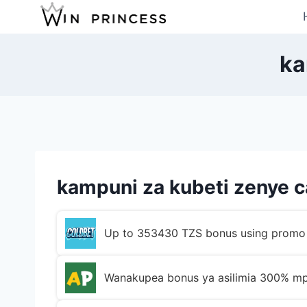
Skip
to
content
ka
kampuni za kubeti zenye 
Up to 353430 TZS bonus using prom
Wanakupea bonus ya asilimia 300% mp