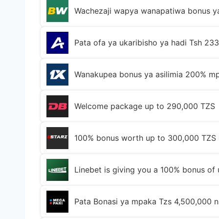
Wachezaji wapya wanapatiwa bonus ya
Pata ofa ya ukaribisho ya hadi Tsh 2
Wanakupea bonus ya asilimia 200% mp
Welcome package up to 290,000 TZS
100% bonus worth up to 300,000 TZS o
Linebet is giving you a 100% bonus of 
Pata Bonasi ya mpaka Tzs 4,500,000 na 