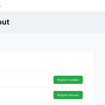
out
Register Coldbet
Register Afropari