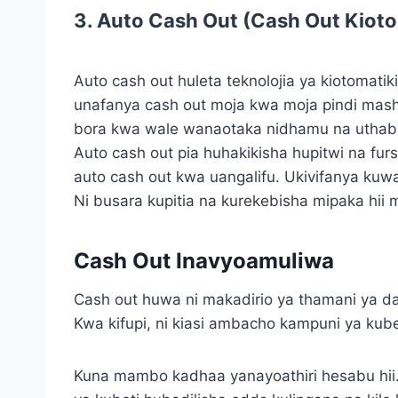
3. Auto Cash Out (Cash Out Kioto
Auto cash out huleta teknolojia ya kiotomat
unafanya cash out moja kwa moja pindi mashart
bora kwa wale wanaotaka nidhamu na uthabiti 
Auto cash out pia huhakikisha hupitwi na fur
auto cash out kwa uangalifu. Ukivifanya ku
Ni busara kupitia na kurekebisha mipaka hi
Cash Out Inavyoamuliwa
Cash out huwa ni makadirio ya thamani ya dau
Kwa kifupi, ni kiasi ambacho kampuni ya ku
Kuna mambo kadhaa yanayoathiri hesabu hii