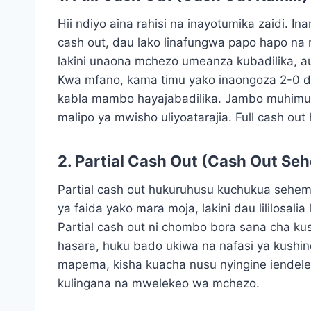
Hii ndiyo aina rahisi na inayotumika zaidi. 
cash out, dau lako linafungwa papo hapo na 
lakini unaona mchezo umeanza kubadilika, au
Kwa mfano, kama timu yako inaongoza 2-0 da
kabla mambo hayajabadilika. Jambo muhimu ha
malipo ya mwisho uliyoatarajia. Full cash o
2. Partial Cash Out (Cash Out Se
Partial cash out hukuruhusu kuchukua sehe
ya faida yako mara moja, lakini dau lililosal
Partial cash out ni chombo bora sana cha k
hasara, huku bado ukiwa na nafasi ya kushi
mapema, kisha kuacha nusu nyingine iendelee
kulingana na mwelekeo wa mchezo.